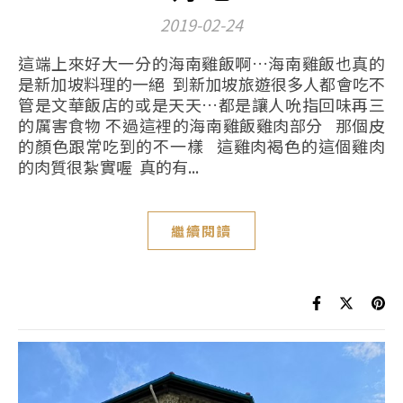
2019-02-24
這端上來好大一分的海南雞飯啊…海南雞飯也真的
是新加坡料理的一絕 到新加坡旅遊很多人都會吃不
管是文華飯店的或是天天…都是讓人吮指回味再三
的厲害食物 不過這裡的海南雞飯雞肉部分 那個皮
的顏色跟常吃到的不一樣 這雞肉褐色的這個雞肉
的肉質很紮實喔 真的有...
繼續閱讀