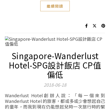
繼續閱讀
Singapore-Wanderlust
Hotel-SPG設計飯店 CP值
偏低
2018-06-18
Wanderlust Hotel創辦人說：「每一個來到
Wanderlust Hotel 的旅客，都或多或少會想起自己
的童年，而我到現在仍能想起兒時一次旅行時的緊