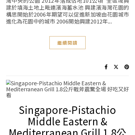
灣中央的公園 2012年落成佔地101公頃 全區域興
建於填海土地上毗連濱海蓄水池 興建濱海灣花園的
構思開始於2006年期望可以促進新加坡由花園城市
進化為花園中的城市 2006開始興建2012年...
繼續閱讀
Singapore-Pistachio
Middle Eastern &
Mediterranean Grill 1.8公