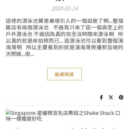
2020-01-14
這裡的游泳池算是最吸引人的一個設施了啊...整個
飯店有兩個游泳池 不過我只來了這一個高空上的
戶外游泳池 不過因為真的完全沒時間來游泳啊 所
以真的就是來拍照而已... 這游泳池可以看到整個濱
海灣啊 所以主要看到的就是濱海灣旁邊新加坡的
天際線...很...
繼續閱讀