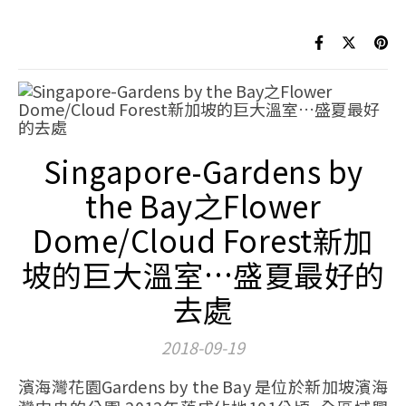
Singapore-Gardens by
the Bay之Flower
Dome/Cloud Forest新加
坡的巨大溫室…盛夏最好的
去處
2018-09-19
濱海灣花園Gardens by the Bay 是位於新加坡濱海