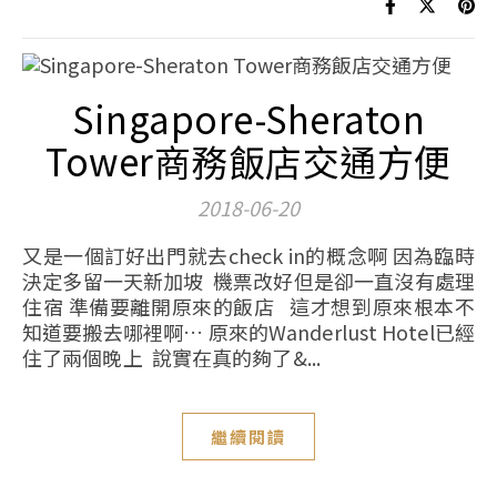
Singapore-Sheraton
Tower商務飯店交通方便
2018-06-20
又是一個訂好出門就去check in的概念啊 因為臨時
決定多留一天新加坡 機票改好但是卻一直沒有處理
住宿 準備要離開原來的飯店 這才想到原來根本不
知道要搬去哪裡啊… 原來的Wanderlust Hotel已經
住了兩個晚上 說實在真的夠了&...
繼續閱讀