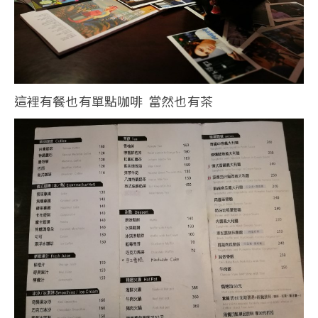
這裡有餐也有單點咖啡 當然也有茶