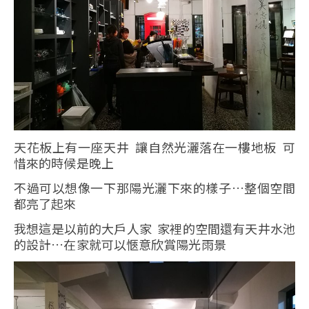
天花板上有一座天井 讓自然光灑落在一樓地板 可
惜來的時候是晚上
不過可以想像一下那陽光灑下來的樣子…整個空間
都亮了起來
我想這是以前的大戶人家 家裡的空間還有天井水池
的設計…在家就可以愜意欣賞陽光雨景