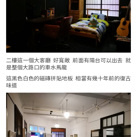
二樓這一個大客廳 好寬敞 前面有陽台可以出去 就
是整個大路口的車水馬龍
這黑色白色的磁磚拼貼地板 相當有幾十年前的復古
味道