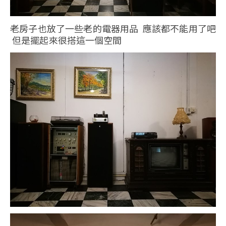
老房子也放了一些老的電器用品 應該都不能用了吧
但是擺起來很搭這一個空間