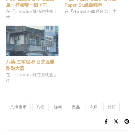
單一杯咖啡一個下午
Paper St.紙街咖啡
在「iTaiwan-桃花源桃園」
在「iTaiwan-摩登台北」中
中
八德-三宅咖啡 日式溫馨
甜點大器
在「iTaiwan-桃花源桃園」
中
八塊畫室
八德
咖啡
單品
老屋
診所