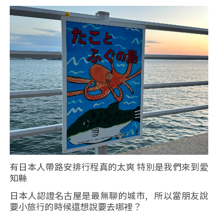
有日本人帶路安排行程真的太爽 特別是我們來到愛
知縣
日本人認證名古屋是最無聊的城市, 所以當朋友說
要小旅行的時候還想說要去哪裡？