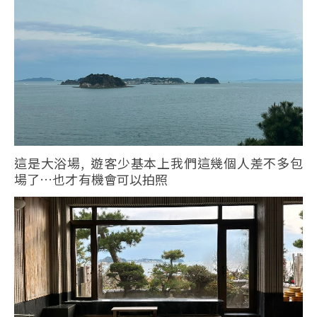
這是大浴場, 遊客少基本上我們這幾個人差不多包
場了…也才有機會可以拍照