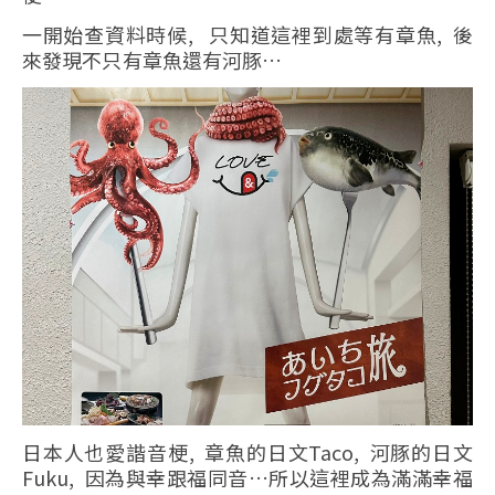
一開始查資料時候, 只知道這裡到處等有章魚, 後
來發現不只有章魚還有河豚…
日本人也愛諧音梗, 章魚的日文Taco, 河豚的日文
Fuku, 因為與幸跟福同音…所以這裡成為滿滿幸福