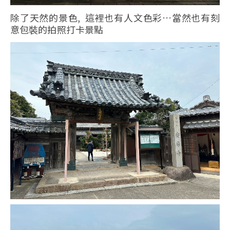
除了天然的景色, 這裡也有人文色彩…當然也有刻
意包裝的拍照打卡景點