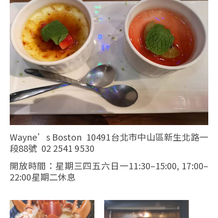
Wayne’s Boston 10491台北市中山區新生北路一
段88號 02 2541 9530
開放時間：星期三四五六日一11:30–15:00, 17:00–
22:00星期二休息