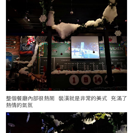
整個餐廳內部很熱鬧 裝潢就是非常的美式 充滿了
熱情的氣氛