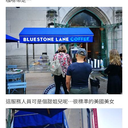
這服務人員可是個甜姐兒呢…很標準的美國美女