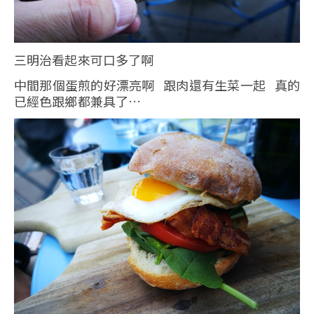
三明治看起來可口多了啊
中間那個蛋煎的好漂亮啊 跟肉還有生菜一起 真的
已經色跟鄉都兼具了…