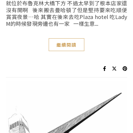
就位於布魯克林大橋下方 不過太早到了根本店家還
沒有開啊 後來搬去曼哈頓了但是堅持要來吃順便
賞賞夜景…哈 其實在後來去吃Plaza hotel 吃Lady
M的時候發現旁邊也有一家 一樣生意...
繼續閱讀