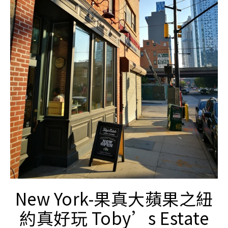
New York-果真大蘋果之紐
約真好玩 Toby’s Estate