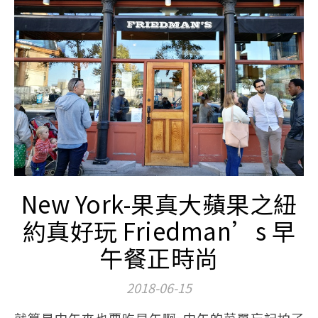
New York-果真大蘋果之紐
約真好玩 Friedman’s 早
午餐正時尚
2018-06-15