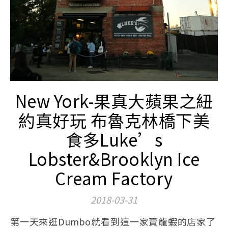
New York-果真大蘋果之紐
約真好玩 布魯克林橋下美
食多Luke’s
Lobster&Brooklyn Ice
Cream Factory
2018-03-31
第一天來逛Dumbo就看到這一家賣龍蝦的店家了