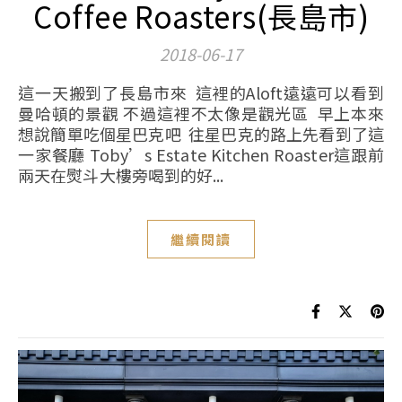
Coffee Roasters(長島市)
2018-06-17
這一天搬到了長島市來 這裡的Aloft遠遠可以看到
曼哈頓的景觀 不過這裡不太像是觀光區 早上本來
想說簡單吃個星巴克吧 往星巴克的路上先看到了這
一家餐廳 Toby’s Estate Kitchen Roaster這跟前
兩天在熨斗大樓旁喝到的好...
繼續閱讀