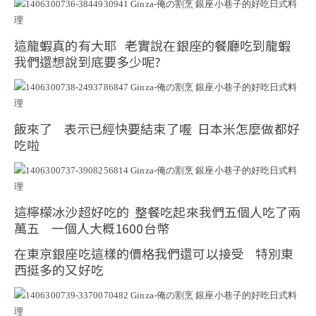
這龍蝦真的有大耶 老實說在銀座的餐廳吃到龍蝦
我們還想說到底要多少呢?
飯來了 表示已經快要結束了喔 日本米怎麼做都好
吃啦
這檸檬冰沙超好吃的 整餐吃起來我們五個人吃了兩
萬五 一個人大概1600台幣
在東京銀座吃這樣的價格我們還可以接受 特別東
西挺多的又好吃