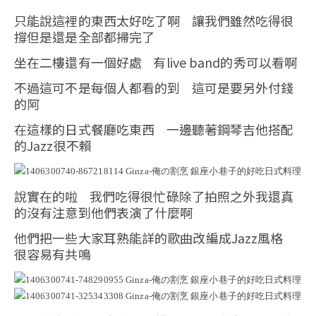
只能說這裡的東西太好吃了啊 讓我們雖然吃得很
撐但是還是全部都掃完了
坐在二樓還有一個好處 有live band的秀可以看啊
不過這可不是每個人都看的到 這可是要另外付錢
的阿
在這樣的日式餐廳吃東西 一邊聽著鋼琴吉他搭配
的Jazz很不賴
說實在的啦 我們吃得很忙碌除了拍照之外我還真
的沒有注意到他們表演了什麼啊
他們把一些大家耳熟能詳的歌曲改編成Jazz風格
很容易有共鳴