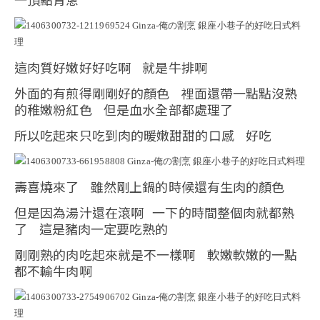
這肉質好嫩好好吃啊 就是牛排啊
外面的有煎得剛剛好的顏色 裡面還帶一點點沒熟
的稚嫩粉紅色 但是血水全部都處理了
所以吃起來只吃到肉的暖嫩甜甜的口感 好吃
壽喜燒來了 雖然剛上鍋的時候還有生肉的顏色
但是因為湯汁還在滾啊 一下的時間整個肉就都熟
了 這是豬肉一定要吃熟的
剛剛熟的肉吃起來就是不一樣啊 軟嫩軟嫩的一點
都不輸牛肉啊