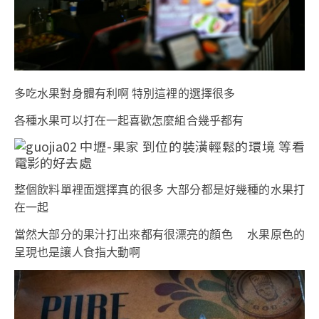
多吃水果對身體有利啊 特別這裡的選擇很多
各種水果可以打在一起喜歡怎麼組合幾乎都有
整個飲料單裡面選擇真的很多 大部分都是好幾種的水果打
在一起
當然大部分的果汁打出來都有很漂亮的顏色 水果原色的
呈現也是讓人食指大動啊