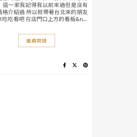
 這一家我記得我以前來過但是沒有
落格介紹過 所以就帶著台北來的朋友
吃吃看吧 在店門口上方的看板&n...
繼續閱讀