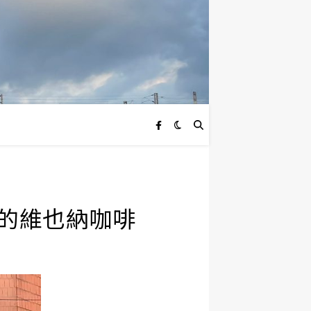
是熱量的維也納咖啡