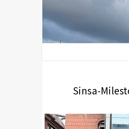
Sinsa-Mi