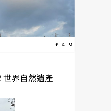
龍灣 世界自然遺產