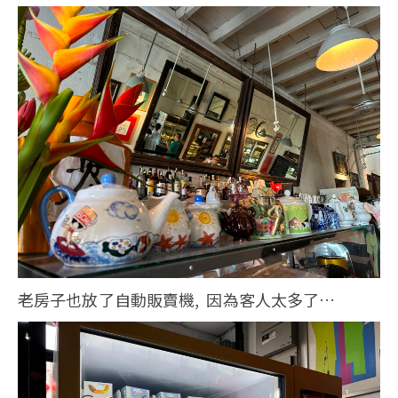
老房子也放了自動販賣機, 因為客人太多了…