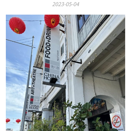
2023-05-04