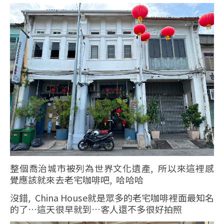
整個喬治城市被列為世界文化遺產, 所以來這裡感
覺應該就來去老宅咖啡吧, 哈哈哈
沒錯, China House就是眾多的老宅咖啡裡面最知名
的了…這天很早就到…客人還不多很好拍照