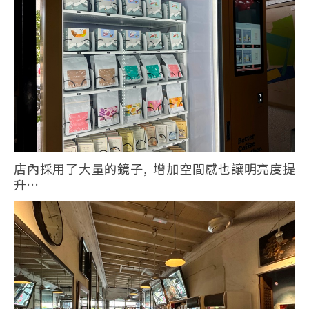
店內採用了大量的鏡子, 增加空間感也讓明亮度提
升…