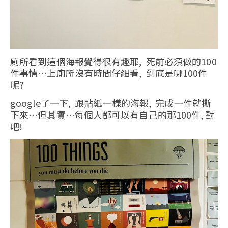
廁所看到這個海報覺得很有趣耶, 死前必須做的100
件事情…上廁所沒有時間仔細看, 到底是哪100件
呢?
google了一下, 跟貼紙一樣的海報, 完成一件就撕
下來…但其實…每個人都可以有自己的那100件, 對
吧!