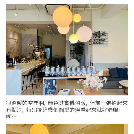
很溫暖的空間啊, 顏色其實偏溫暖, 但前一張拍起來
有點冷, 特別掛這幾個圓型的燈看起來就好舒服
啊…