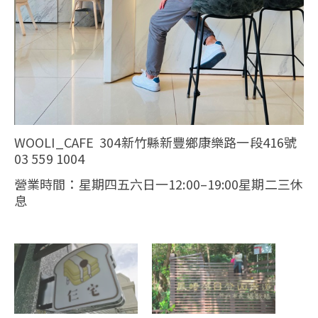
WOOLI_CAFE 304新竹縣新豐鄉康樂路一段416號
03 559 1004
營業時間：星期四五六日一12:00–19:00星期二三休
息