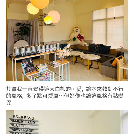
其實我一直覺得這大白熊的可愛, 讓本來韓到不行
的風格, 多了點可愛風…但好像也讓這風格有點變
異