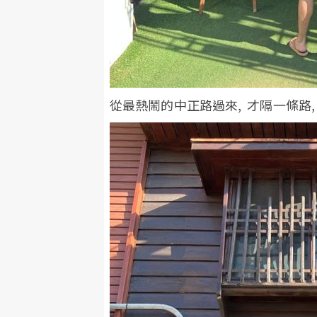
從最熱鬧的中正路過來, 才隔一條路