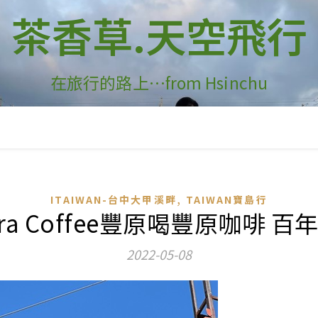
茶香草.天空飛行
在旅行的路上…from Hsinchu
,
ITAIWAN-台中大甲溪畔
TAIWAN寶島行
ara Coffee豐原喝豐原咖啡
2022-05-08