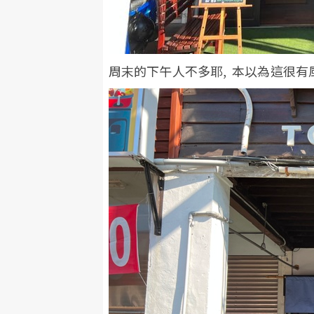
周末的下午人不多耶, 本以為這很有