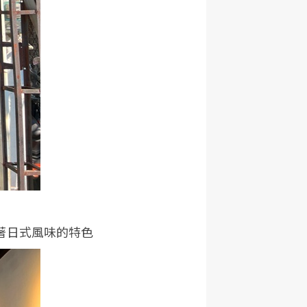
著日式風味的特色