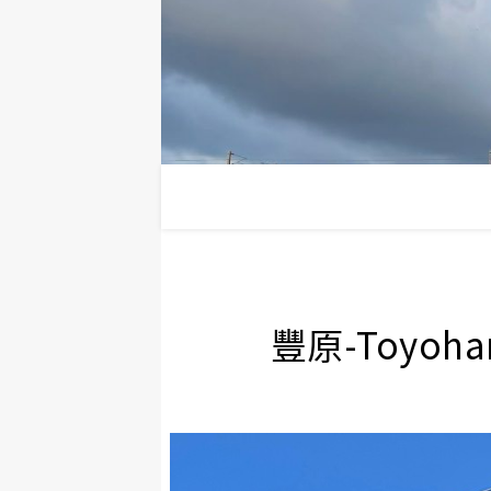
豐原-Toyoh