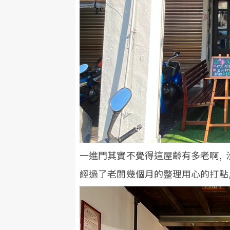
一進門其實不覺得這屋齡有多老啊, 
經過了老闆幾個月的整理用心的打點,