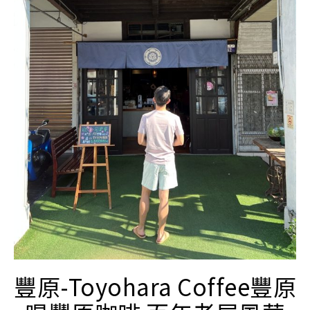
豐原-Toyohara Coffee豐原