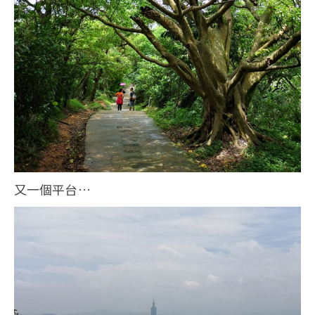
又一個平台…