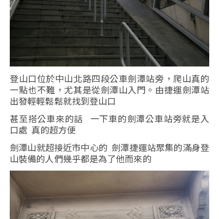
登山口位於中山北路四段公車劍潭站旁，爬山真的
一點也不難，尤其是從劍潭山入門。由捷運劍潭站
出發輕輕鬆鬆就找到登山口
甚至搭公車來的話 一下車的劍潭公車站旁就是入
口處 真的超方便
劍潭山就超接近市中心的 劍潭捷運站聚集的滿身登
山裝備的人們幾乎都是為了他而來的