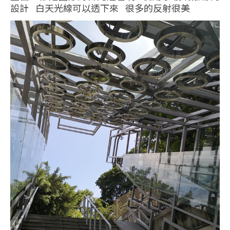
設計 白天光線可以透下來 很多的反射很美