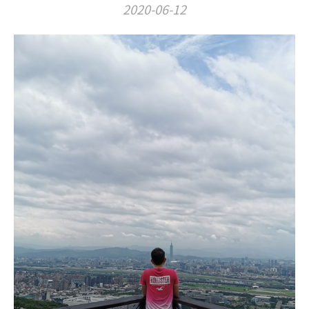
2020-06-12