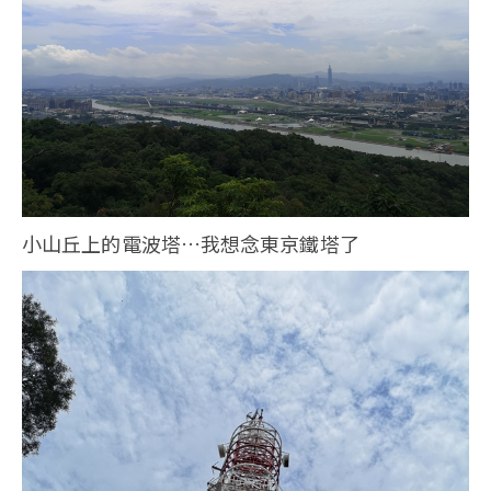
小山丘上的電波塔…我想念東京鐵塔了