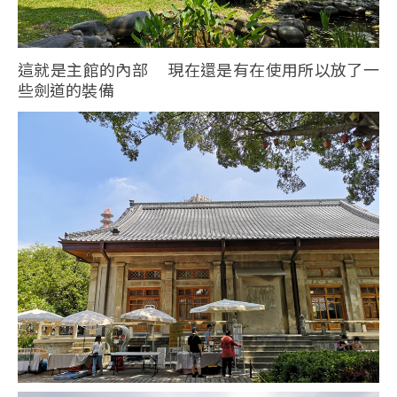
這就是主館的內部 現在還是有在使用所以放了一
些劍道的裝備