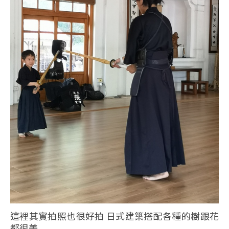
這裡其實拍照也很好拍 日式建築搭配各種的樹跟花
都很美