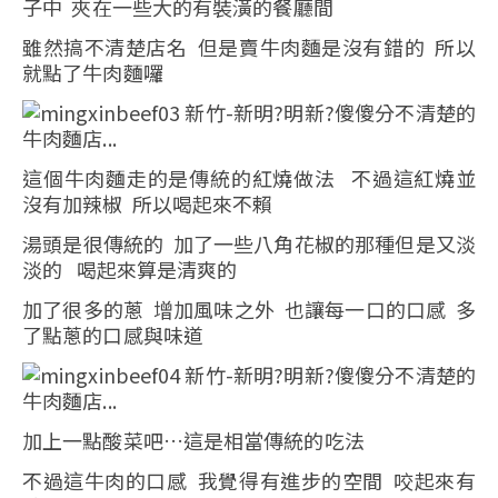
子中 夾在一些大的有裝潢的餐廳間
雖然搞不清楚店名 但是賣牛肉麵是沒有錯的 所以
就點了牛肉麵囉
這個牛肉麵走的是傳統的紅燒做法 不過這紅燒並
沒有加辣椒 所以喝起來不賴
湯頭是很傳統的 加了一些八角花椒的那種但是又淡
淡的 喝起來算是清爽的
加了很多的蔥 增加風味之外 也讓每一口的口感 多
了點蔥的口感與味道
加上一點酸菜吧…這是相當傳統的吃法
不過這牛肉的口感 我覺得有進步的空間 咬起來有