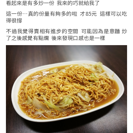
看起來是有多炒一份 我來的巧就給我了
這一份…真的份量有夠多的啦 才85元 這樣可以吃
得很撐
不過我覺得賣相有進步的空間 可能因為是意麵 炒
了之後感覺有點爛 後來發現口感也是一樣