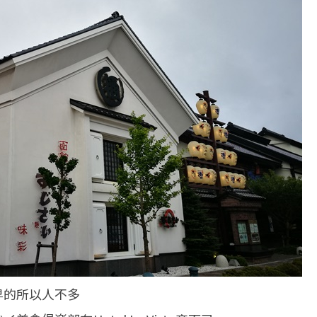
早的所以人不多