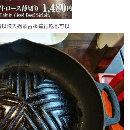
所以沒去過蒙古來這裡吃也可以