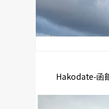
Hakodat