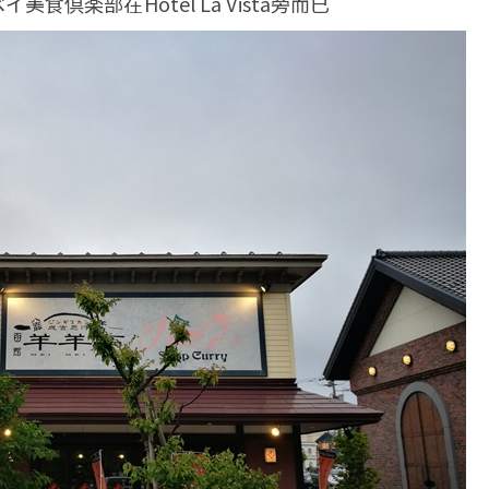
倶楽部在Hotel La Vista旁而已