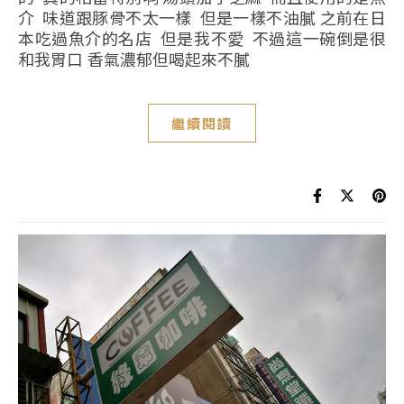
介 味道跟豚骨不太一樣 但是一樣不油膩 之前在日
本吃過魚介的名店 但是我不愛 不過這一碗倒是很
和我胃口 香氣濃郁但喝起來不膩
繼續閱讀