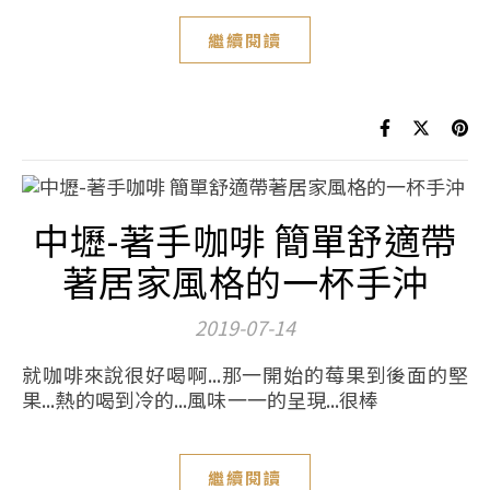
繼續閱讀
中壢-著手咖啡 簡單舒適帶
著居家風格的一杯手沖
2019-07-14
就咖啡來說很好喝啊...那一開始的莓果到後面的堅
果...熱的喝到冷的...風味一一的呈現...很棒
繼續閱讀