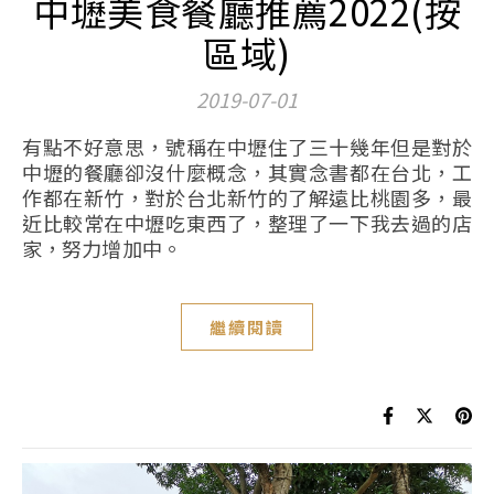
中壢美食餐廳推薦2022(按
區域)
2019-07-01
有點不好意思，號稱在中壢住了三十幾年但是對於
中壢的餐廳卻沒什麼概念，其實念書都在台北，工
作都在新竹，對於台北新竹的了解遠比桃園多，最
近比較常在中壢吃東西了，整理了一下我去過的店
家，努力增加中。
繼續閱讀