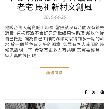
老宅 馬祖新村文創風
2019-04-25
他說台灣人薪資低工時長 當然就沒有時間沒有錢去
消費 這樣經濟不會好只是繼續惡性循環 所以他從
自己做起 讓為自己工作的夥伴可以得到多一點的薪
水 放一個藍色有天平的徽章 如果有客人詢問的時
候就說明一下 希望有更多人有共鳴 其實要經營一
家店真的很困難 ...
繼續閱讀