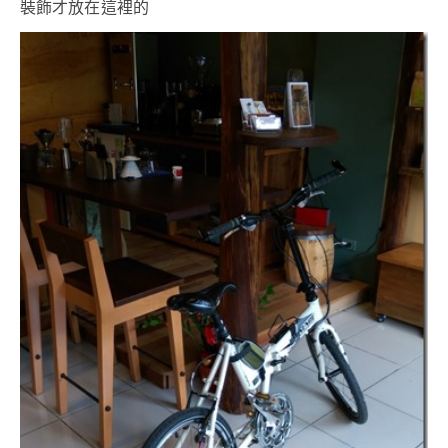
裝飾才放在這裡的