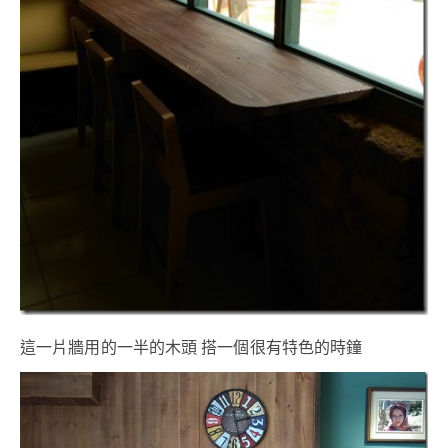
這一片牆用的一半的木頭 搭一個很有特色的時鐘