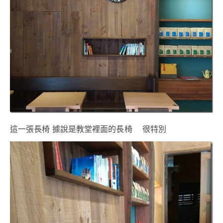
這一張長椅 據說是教堂裡面的長椅 很特別