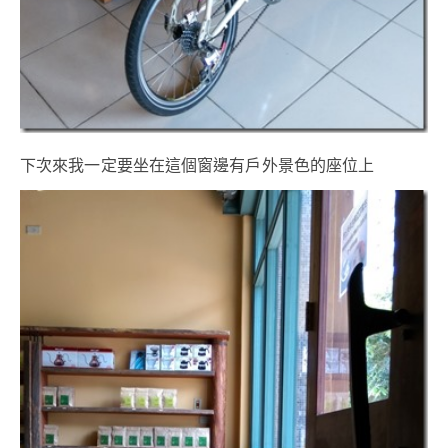
下次來我一定要坐在這個窗邊有戶外景色的座位上