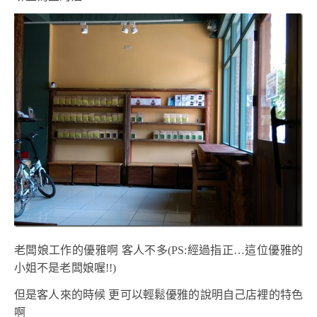
老闆娘工作的優雅啊 客人不多(PS:經過指正…這位優雅的
小姐不是老闆娘喔!!)
但是客人來的時候 更可以輕鬆優雅的說明自己店裡的特色
啊