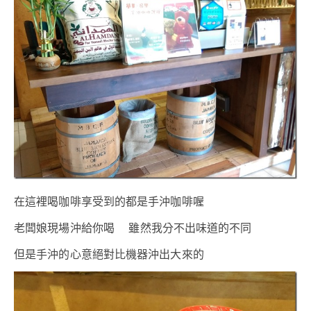
在這裡喝咖啡享受到的都是手沖咖啡喔
老闆娘現場沖給你喝 雖然我分不出味道的不同
但是手沖的心意絕對比機器沖出大來的