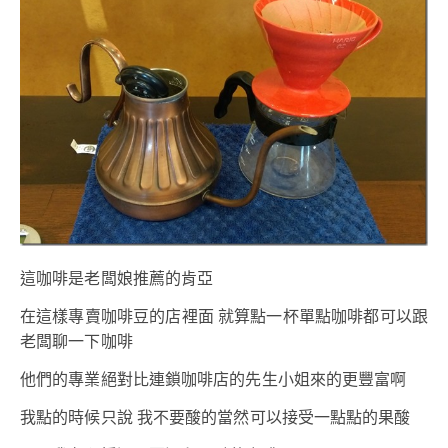
這咖啡是老闆娘推薦的肯亞
在這樣專賣咖啡豆的店裡面 就算點一杯單點咖啡都可以跟
老闆聊一下咖啡
他們的專業絕對比連鎖咖啡店的先生小姐來的更豐富啊
我點的時候只說 我不要酸的當然可以接受一點點的果酸