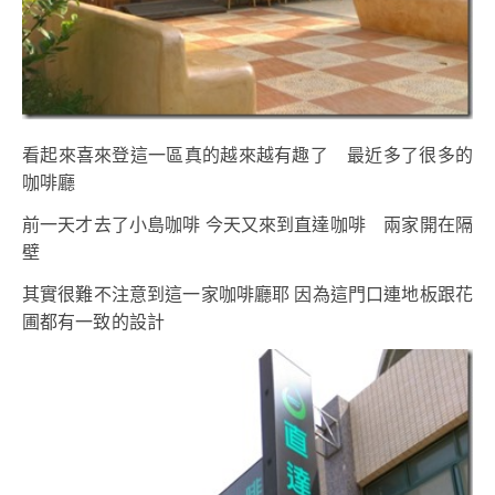
看起來喜來登這一區真的越來越有趣了 最近多了很多的
咖啡廳
前一天才去了小島咖啡 今天又來到直達咖啡 兩家開在隔
壁
其實很難不注意到這一家咖啡廳耶 因為這門口連地板跟花
圃都有一致的設計