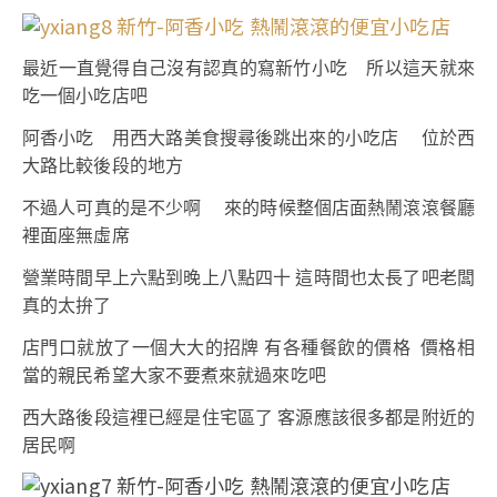
最近一直覺得自己沒有認真的寫新竹小吃 所以這天就來
吃一個小吃店吧
阿香小吃 用西大路美食搜尋後跳出來的小吃店 位於西
大路比較後段的地方
不過人可真的是不少啊 來的時候整個店面熱鬧滾滾餐廳
裡面座無虛席
營業時間早上六點到晚上八點四十 這時間也太長了吧老闆
真的太拚了
店門口就放了一個大大的招牌 有各種餐飲的價格 價格相
當的親民希望大家不要煮來就過來吃吧
西大路後段這裡已經是住宅區了 客源應該很多都是附近的
居民啊