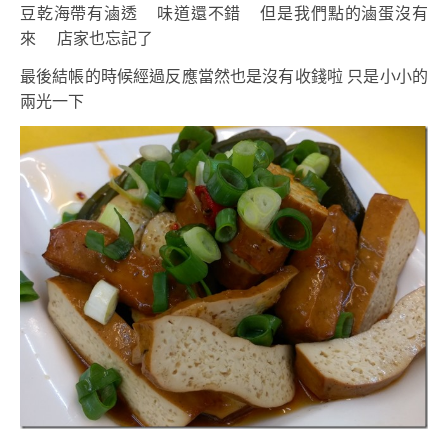
豆乾海帶有滷透 味道還不錯 但是我們點的滷蛋沒有
來 店家也忘記了
最後結帳的時候經過反應當然也是沒有收錢啦 只是小小的
兩光一下