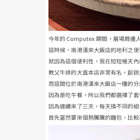
今年的 Computex 期間，展
這時候，南港漢來大飯店的地利之便
就因為這個便利性，我在短短幾天內
教父牛排的大直本店非常有名，創辦
而這間位於南港漢來大飯店一樓的分
因為是吃午餐，所以我們都選擇了套
因為連續來了三天，每天換不同的組
首先當然要來個熱騰騰的麵包，比較