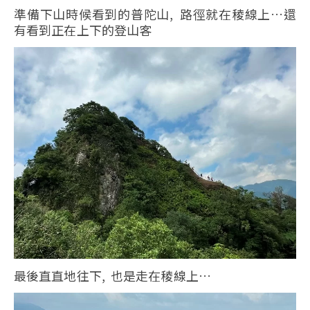
準備下山時候看到的普陀山, 路徑就在稜線上…還
有看到正在上下的登山客
最後直直地往下, 也是走在稜線上…