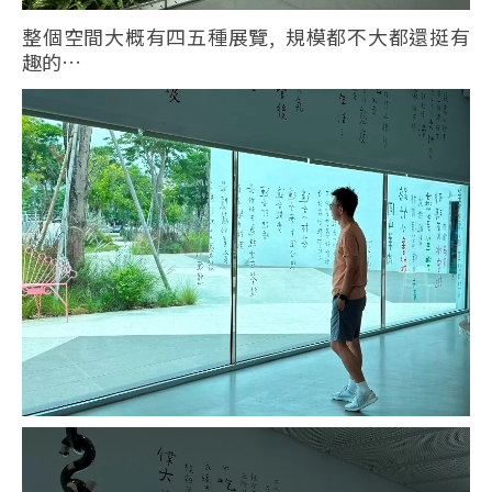
整個空間大概有四五種展覽, 規模都不大都還挺有
趣的…