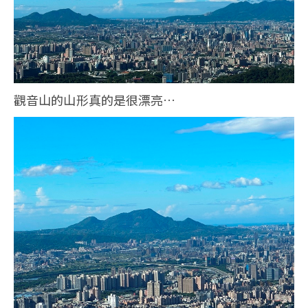
觀音山的山形真的是很漂亮…