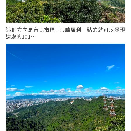
這個方向是台北市區, 眼睛犀利一點的就可以發現
遠處的101…