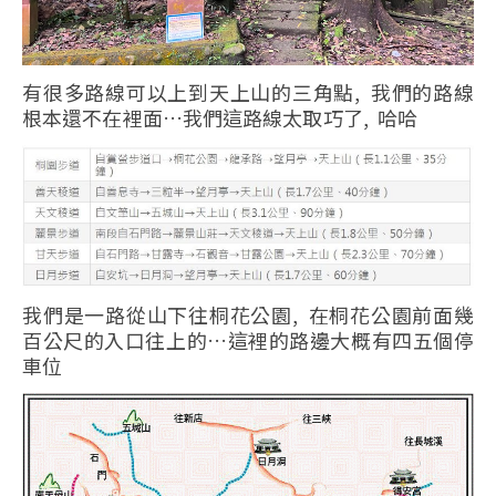
有很多路線可以上到天上山的三角點, 我們的路線
根本還不在裡面…我們這路線太取巧了, 哈哈
我們是一路從山下往桐花公園, 在桐花公園前面幾
百公尺的入口往上的…這裡的路邊大概有四五個停
車位