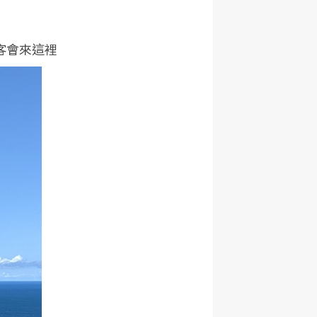
客會來這裡