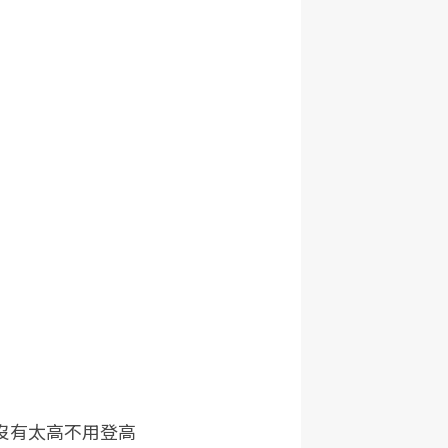
沒有太高不用登高