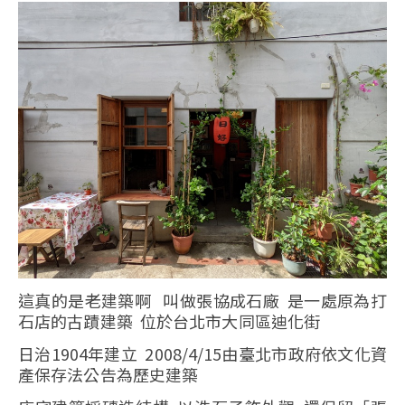
這真的是老建築啊 叫做張協成石廠 是一處原為打
石店的古蹟建築 位於台北市大同區迪化街
日治1904年建立 2008/4/15由臺北市政府依文化資
產保存法公告為歷史建築