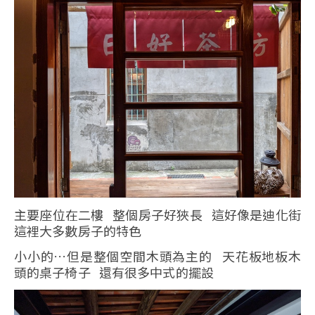
主要座位在二樓 整個房子好狹長 這好像是迪化街
這裡大多數房子的特色
小小的…但是整個空間木頭為主的 天花板地板木
頭的桌子椅子 還有很多中式的擺設