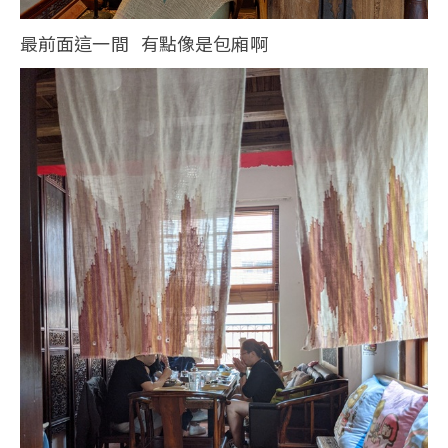
最前面這一間 有點像是包廂啊