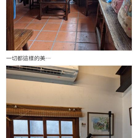
一切都這樣的美…