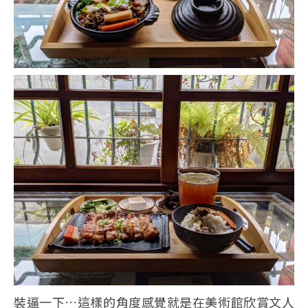
裝逼一下…這樣的角度感覺就是在美術館欣賞文人