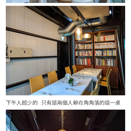
下午人超少的 只有這兩個人躲在角角落的這一桌