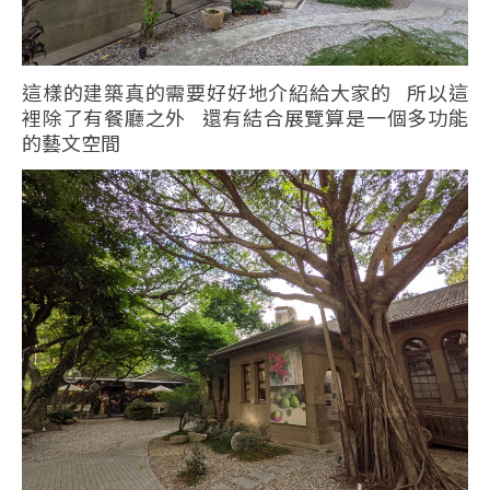
這樣的建築真的需要好好地介紹給大家的 所以這
裡除了有餐廳之外 還有結合展覽算是一個多功能
的藝文空間