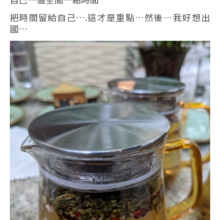
把時間留給自己….這才是重點…然後…我好想出
國…