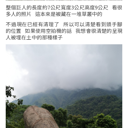
整個巨人的長度約7公尺寬度3公尺高度9公尺 看很
多人的照片 這本來是被藏在一堆草叢中的
不過現在已經有清理了 所以可以清楚看到頭手腳
的位置 如果使用空拍機的話 我想會很清楚的呈現
人被埋在土中的那種樣子