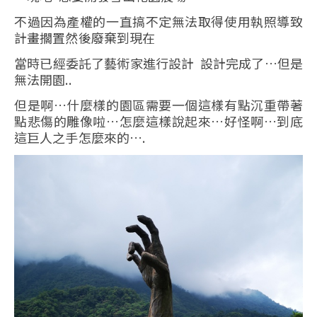
不過因為產權的一直搞不定無法取得使用執照導致
計畫擱置然後廢棄到現在
當時已經委託了藝術家進行設計 設計完成了…但是
無法開園..
但是啊…什麼樣的園區需要一個這樣有點沉重帶著
點悲傷的雕像啦…怎麼這樣說起來…好怪啊…到底
這巨人之手怎麼來的….