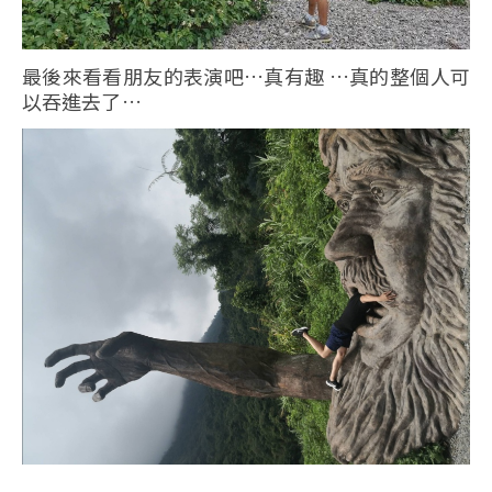
最後來看看朋友的表演吧…真有趣 …真的整個人可
以吞進去了…