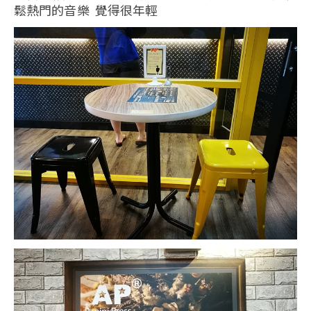
鬆熱門的音樂 覺得很年輕