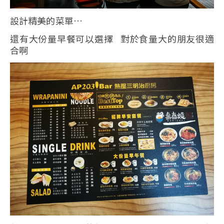
設計精美的菜單…
還有大份量早餐可以選擇 對於食量大的朋友很適
合啊