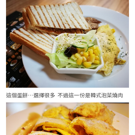
這個蛋餅…選擇很多 不過這一份是韓式泡菜燒肉