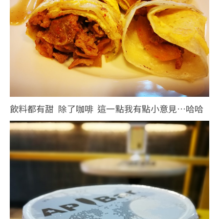
飲料都有甜 除了咖啡 這一點我有點小意見…哈哈