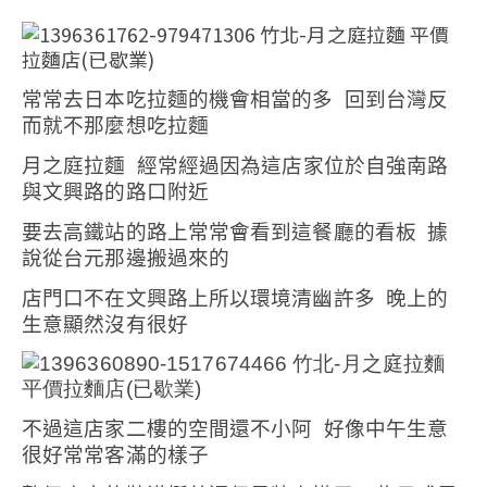
常常去日本吃拉麵的機會相當的多
回到台灣反
而就不那麼想吃拉麵
月之庭拉麵
經常經過因為這店家位於自強南路
與文興路的路口附近
要去高鐵站的路上常常會看到這餐廳的看板
據
說從台元那邊搬過來的
店門口不在文興路上所以環境清幽許多
晚上的
生意顯然沒有很好
不過這店家二樓的空間還不小阿
好像中午生意
很好常常客滿的樣子