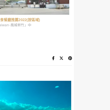
食餐廳推薦2022(按區域)
aiwan-風城新竹」中