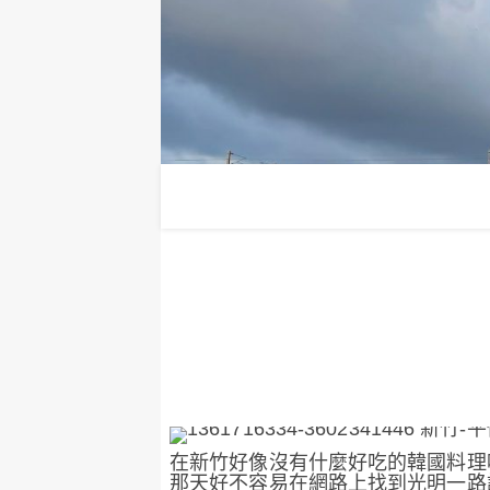
在新竹好像沒有什麼好吃的韓國料理
那天好不容易在網路上找到光明一路