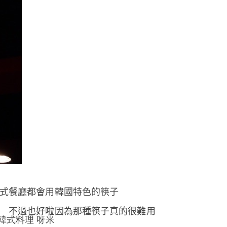
式餐廳都會用韓國特色的筷子
不過也好啦因為那種筷子真的很難用