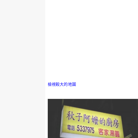
檢視較大的地圖