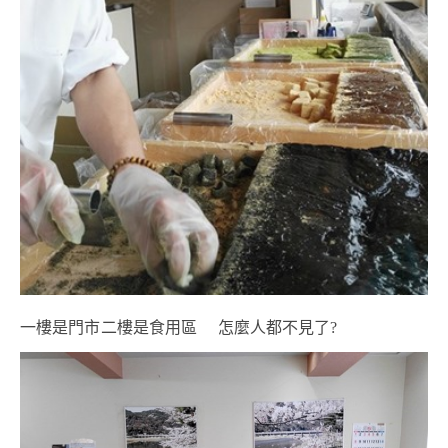
一樓是門市二樓是食用區 怎麼人都不見了?