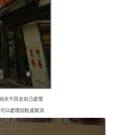
純米干回去自己處理
空可以處理加點或取消