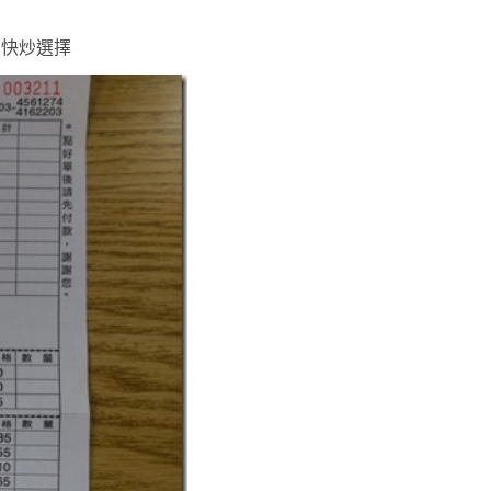
的快炒選擇