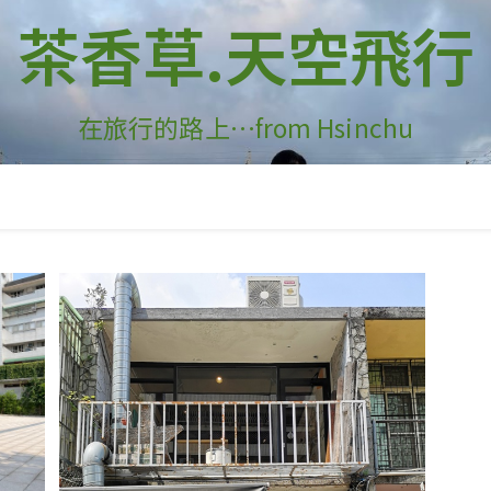
茶香草.天空飛行
在旅行的路上…from Hsinchu