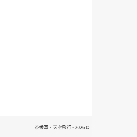
茶香草．天空飛行 - 2026 ©