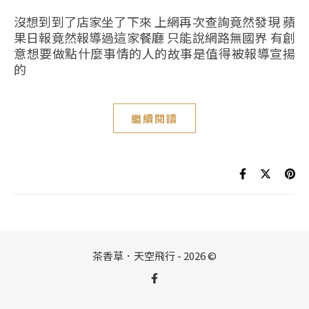
沒想到到了店家坐了下來 上網再次查詢竟然發現 蘋
果日報竟然報導過這家餐廳 只能說網路無國界 有創
意想要做點什麼事情的人的故事是值得被報導宣揚
的
繼續閱讀
茶香草．天空飛行 - 2026 ©