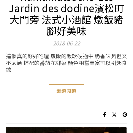
Jardin des dodine濱松町
大門旁 法式小酒館 燉飯豬
腳好美味
2018-06-22
這個真的好好吃喔 燉飯的飯軟硬適中 奶香味夠但又
不太過 搭配的番茄花椰菜 顏色相當豐富可以引起食
欲
繼續閱讀