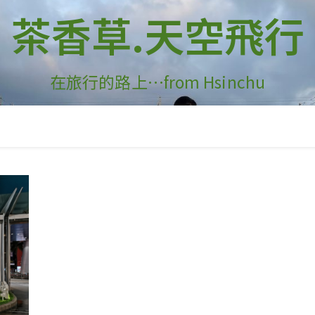
茶香草.天空飛行
在旅行的路上…from Hsinchu