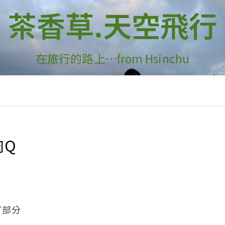
茶香草.天空飛行
在旅行的路上…from Hsinchu
肉Q
了部分