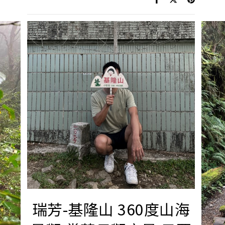
瑞芳-基隆山 360度山海