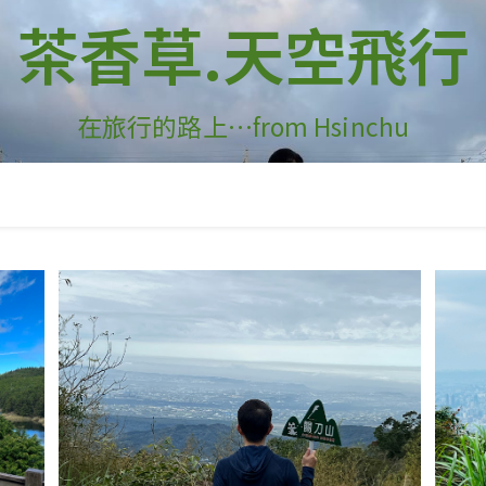
茶香草.天空飛行
在旅行的路上…from Hsinchu