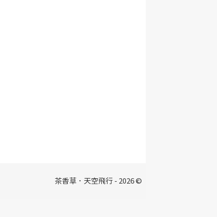
茶香草．天空飛行 - 2026 ©