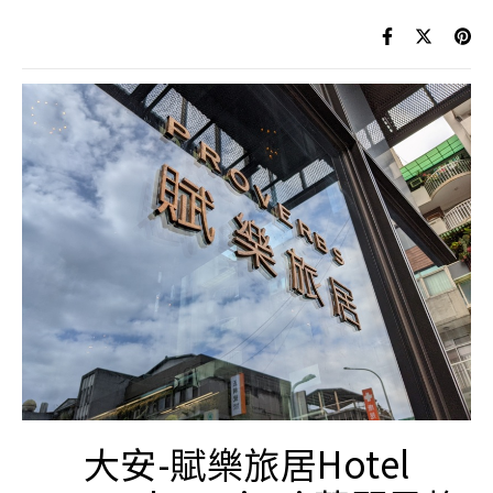
大安-賦樂旅居Hotel