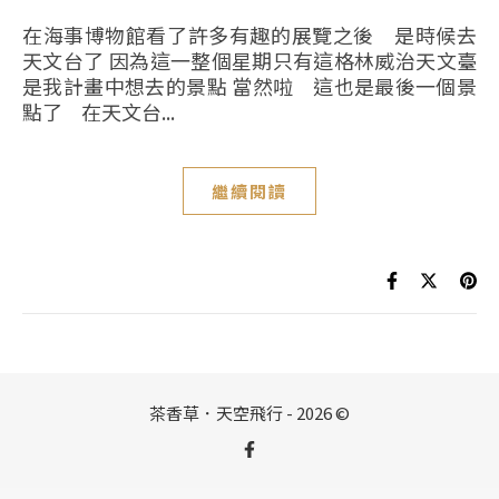
在海事博物館看了許多有趣的展覽之後 是時候去
天文台了 因為這一整個星期只有這格林威治天文臺
是我計畫中想去的景點 當然啦 這也是最後一個景
點了 在天文台...
繼續閱讀
茶香草．天空飛行 - 2026 ©