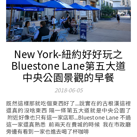
New York-紐約好好玩之
Bluestone Lane第五大道
中央公園景觀的早餐
2018-06-05
既然這樣那就吃個東西好了...說實在的古根漢這裡
還真的沒啥東西 隔一條第五大道就是中央公園了
附近好像也只有這一家店耶...Bluestone Lane 不過
這一家還真熟悉 前兩天在費城的時候 我在市政廳
旁邊有看到一家也進去喝了杯咖啡