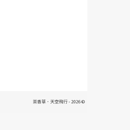
茶香草．天空飛行 - 2026 ©