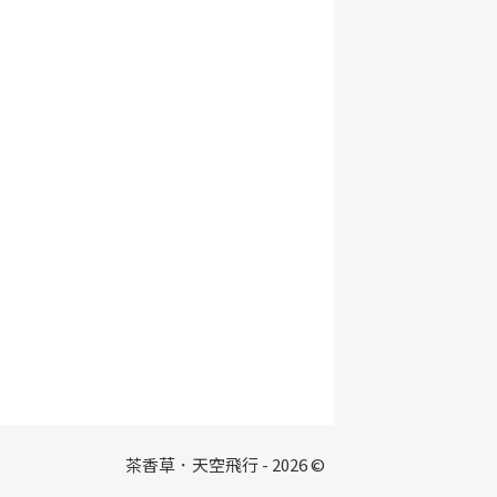
茶香草．天空飛行 - 2026 ©