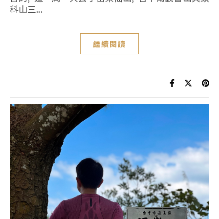
科山三...
繼續閱讀